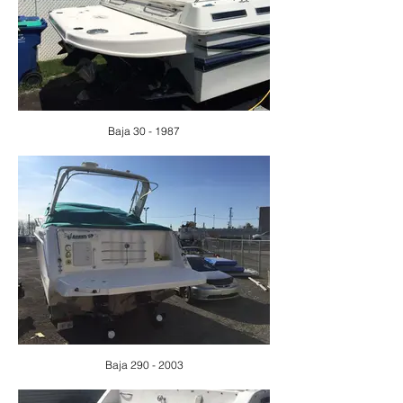
Baja 30 - 1987
Baja 290 - 2003