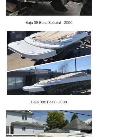
Baja 38 Boss Spécial - 2000
Baja 302 Boss - 2000