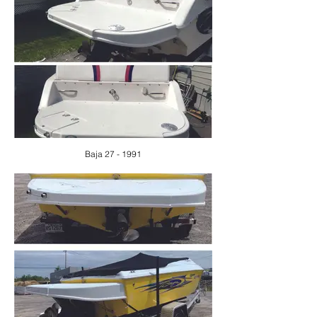
Baja 27 - 1991