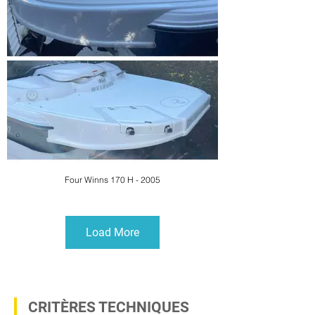
Four Winns 170 H - 2005
Load More
CRITÈRES TECHNIQUES