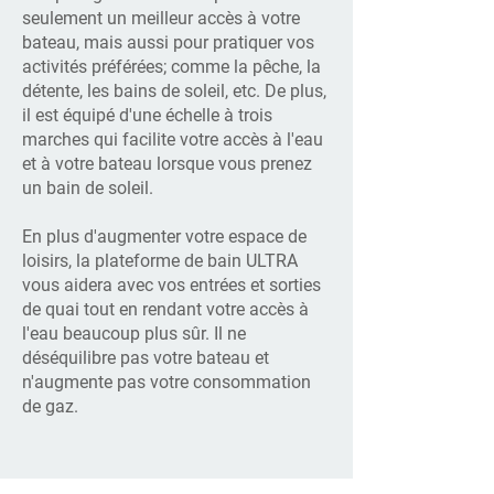
seulement un meilleur accès à votre
bateau, mais aussi pour pratiquer vos
activités préférées; comme la pêche, la
détente, les bains de soleil, etc. De plus,
il est équipé d'une échelle à trois
Four Winns 190 H - 2016
marches qui facilite votre accès à l'eau
et à votre bateau lorsque vous prenez
un bain de soleil.
En plus d'augmenter votre espace de
loisirs, la plateforme de bain ULTRA
vous aidera avec vos entrées et sorties
de quai tout en rendant votre accès à
l'eau beaucoup plus sûr. Il ne
déséquilibre pas votre bateau et
n'augmente pas votre consommation
de gaz.