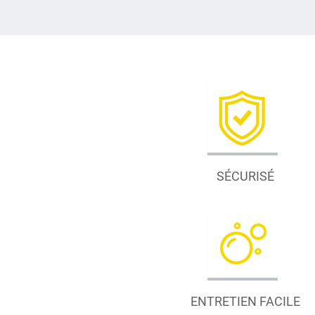
SÉCURISÉ
ENTRETIEN FACILE