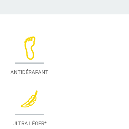
ANTIDÉRAPANT
ULTRA LÉGER*