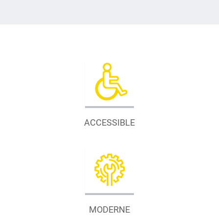
ACCESSIBLE
MODERNE