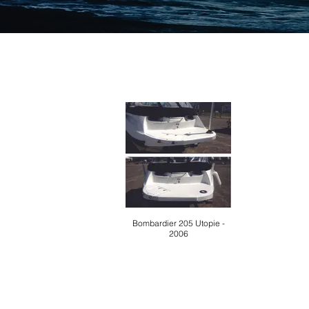
Bombardier 205 Utopie -
2006