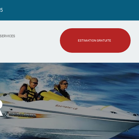
45
SERVICES
ESTIMATION GRATUITE
R