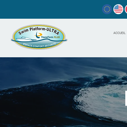
ACCUEIL